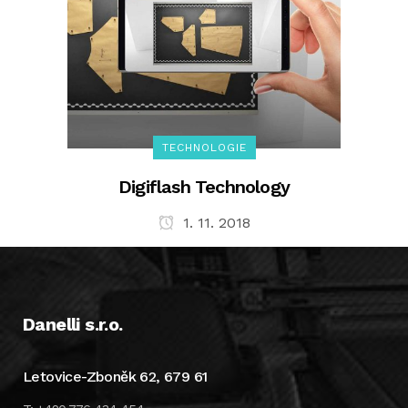
TECHNOLOGIE
Digiflash Technology
1. 11. 2018
Danelli s.r.o.
Letovice-Zboněk 62, 679 61