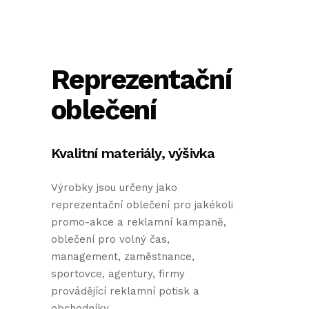
Reprezentační
oblečení
Kvalitní materiály, výšivka
Výrobky jsou určeny jako
reprezentační oblečení pro jakékoli
promo-akce a reklamní kampaně,
oblečení pro volný čas,
management, zaměstnance,
sportovce, agentury, firmy
provádějící reklamní potisk a
obchodníky..