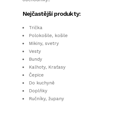
Nejčastější produkty:
Trička
Polokošile, košile
Mikiny, svetry
Vesty
Bundy
Kalhoty, Kraťasy
Čepice
Do kuchyně
Doplňky
Ručníky, župany