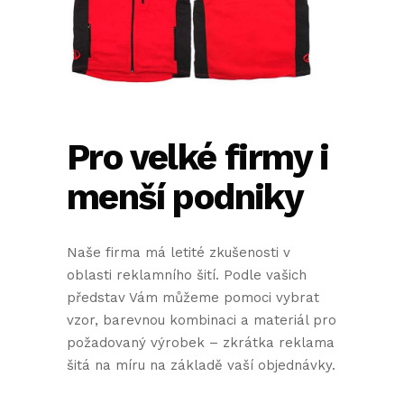
Pro velké firmy i
menší podniky
Naše firma má letité zkušenosti v
oblasti reklamního šití. Podle vašich
představ Vám můžeme pomoci vybrat
vzor, barevnou kombinaci a materiál pro
požadovaný výrobek – zkrátka reklama
šitá na míru na základě vaší objednávky.